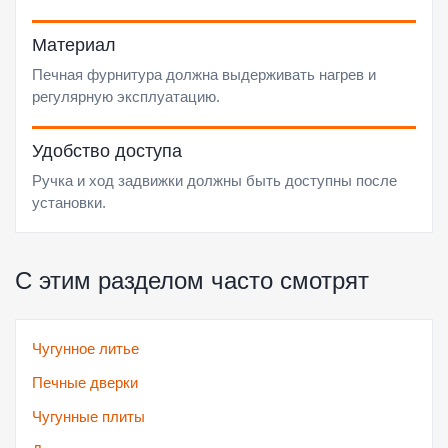
Материал
Печная фурнитура должна выдерживать нагрев и
регулярную эксплуатацию.
Удобство доступа
Ручка и ход задвижки должны быть доступны после
установки.
С этим разделом часто смотрят
Чугунное литье
Печные дверки
Чугунные плиты