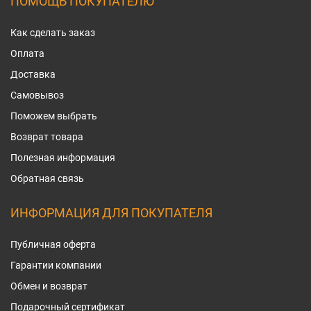
ПОМОЩЬ ПОКУПАТЕЛЮ
Как сделать заказ
Оплата
Доставка
Самовывоз
Поможем выбрать
Возврат товара
Полезная информация
Обратная связь
ИНФОРМАЦИЯ ДЛЯ ПОКУПАТЕЛЯ
Публичная оферта
Гарантии компании
Обмен и возврат
Подарочный сертификат