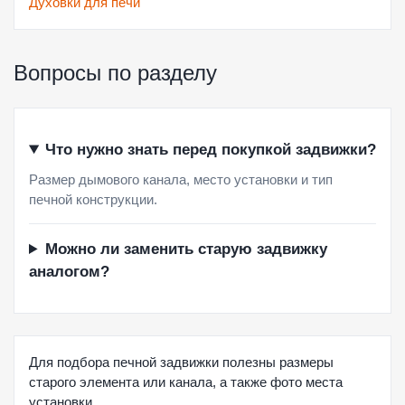
Духовки для печи
Вопросы по разделу
Что нужно знать перед покупкой задвижки?
Размер дымового канала, место установки и тип
печной конструкции.
Можно ли заменить старую задвижку
аналогом?
Для подбора печной задвижки полезны размеры
старого элемента или канала, а также фото места
установки.