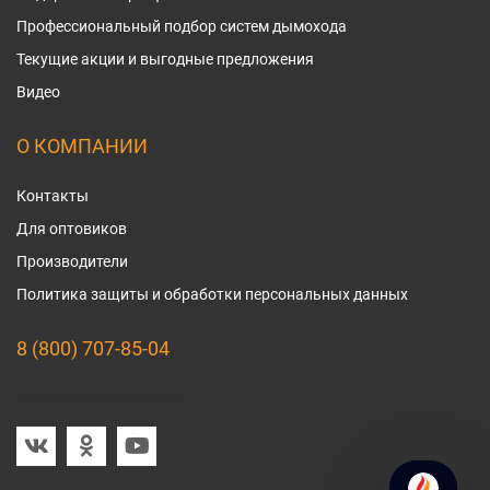
Профессиональный подбор систем дымохода
Текущие акции и выгодные предложения
Видео
О КОМПАНИИ
Контакты
Для оптовиков
Производители
Политика защиты и обработки персональных данных
8 (800) 707-85-04
Мы в социальных сетях