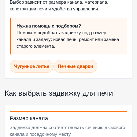
Выбор зависит от размера канала, материала,
конструкции печи и удобства управления.
Нужна помощь с подбором?
Поможем подобрать задвижку под размер
канала и задачу: новая печь, ремонт или замена
старого элемента.
Чугунное литье
Печные дверки
Как выбрать задвижку для печи
Размер канала
Задвижка должна соответствовать сечению дымового
канала и посадочному месту.