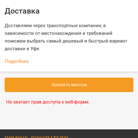
Доставка
Доставляем через транспортные компании; в
зависимости от местонахождения и требований
поможем выбрать самый дешевый и быстрый вариант
доставки в Уфе.
Подробнее
Заказать монтаж
Не хватает прав доступа к веб-форме.