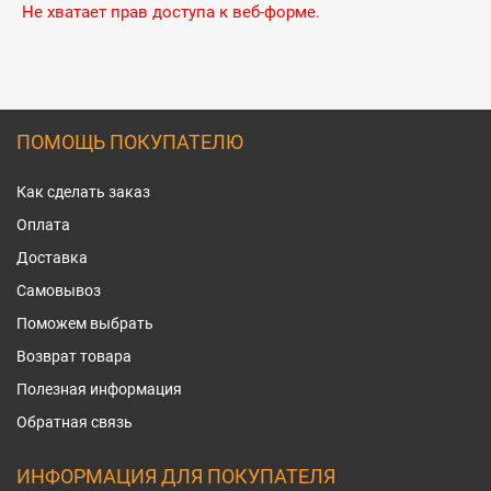
Не хватает прав доступа к веб-форме.
ПОМОЩЬ ПОКУПАТЕЛЮ
Как сделать заказ
Оплата
Доставка
Самовывоз
Поможем выбрать
Возврат товара
Полезная информация
Обратная связь
ИНФОРМАЦИЯ ДЛЯ ПОКУПАТЕЛЯ