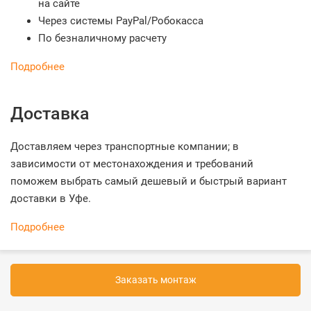
на сайте
Через системы PayPal/Робокасса
По безналичному расчету
Подробнее
Доставка
Доставляем через транспортные компании; в
зависимости от местонахождения и требований
поможем выбрать самый дешевый и быстрый вариант
доставки в Уфе.
Подробнее
Заказать монтаж