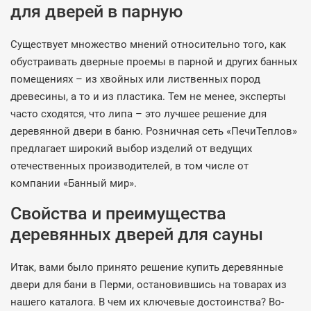
для дверей в парную
Существует множество мнений относительно того, как
обустраивать дверные проемы в парной и других банных
помещениях – из хвойных или лиственных пород
древесины, а то и из пластика. Тем не менее, эксперты
часто сходятся, что липа – это лучшее решение для
деревянной двери в баню. Розничная сеть «ПечиТеплов»
предлагает широкий выбор изделий от ведущих
отечественных производителей, в том числе от
компании «Банный мир».
Свойства и преимущества
деревянных дверей для сауны
Итак, вами было принято решение купить деревянные
двери для бани в Перми, остановившись на товарах из
нашего каталога. В чем их ключевые достоинства? Во-