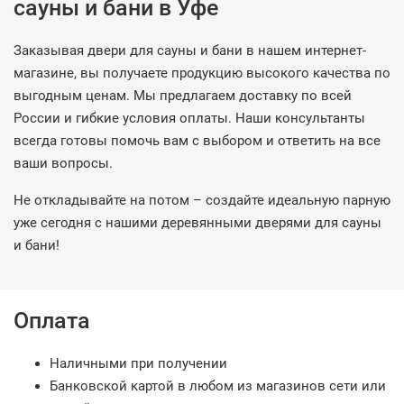
сауны и бани в Уфе
Заказывая двери для сауны и бани в нашем интернет-
магазине, вы получаете продукцию высокого качества по
выгодным ценам. Мы предлагаем доставку по всей
России и гибкие условия оплаты. Наши консультанты
всегда готовы помочь вам с выбором и ответить на все
ваши вопросы.
Не откладывайте на потом – создайте идеальную парную
уже сегодня с нашими деревянными дверями для сауны
и бани!
Оплата
Наличными при получении
Банковской картой в любом из магазинов сети или