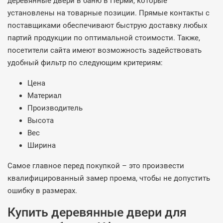
деревянные двери в баню в Перми, которые
установлены на товарные позиции. Прямые контакты с
поставщиками обеспечивают быструю доставку любых
партий продукции по оптимальной стоимости. Также,
посетители сайта имеют возможность задействовать
удобный фильтр по следующим критериям:
Цена
Материал
Производитель
Высота
Вес
Ширина
Самое главное перед покупкой – это произвести
квалифицированный замер проема, чтобы не допустить
ошибку в размерах.
Купить деревянные двери для