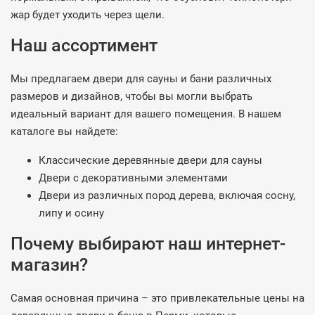
жар будет уходить через щели.
Наш ассортимент
Мы предлагаем двери для сауны и бани различных
размеров и дизайнов, чтобы вы могли выбрать
идеальный вариант для вашего помещения. В нашем
каталоге вы найдете:
Классические деревянные двери для сауны
Двери с декоративными элементами
Двери из различных пород дерева, включая сосну,
липу и осину
Почему выбирают наш интернет-
магазин?
Самая основная причина – это привлекательные цены на