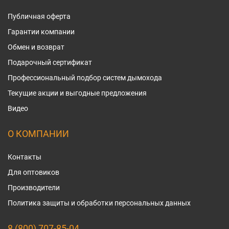
Публичная оферта
Гарантии компании
Обмен и возврат
Подарочный сертификат
Профессиональный подбор систем дымохода
Текущие акции и выгодные предложения
Видео
О КОМПАНИИ
Контакты
Для оптовиков
Производители
Политика защиты и обработки персональных данных
8 (800) 707-85-04