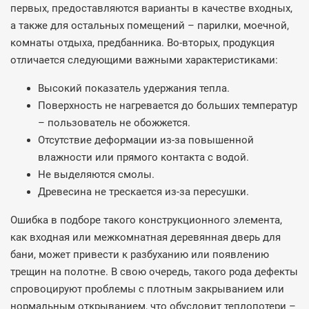
первых, предоставляются варианты в качестве входных,
а также для остальных помещений – парилки, моечной,
комнаты отдыха, предбанника. Во-вторых, продукция
отличается следующими важными характеристиками:
Высокий показатель удержания тепла.
Поверхность не нагревается до больших температур
– пользователь не обожжется.
Отсутствие деформации из-за повышенной
влажности или прямого контакта с водой.
Не выделяются смолы.
Древесина не трескается из-за пересушки.
Ошибка в подборе такого конструкционного элемента,
как входная или межкомнатная деревянная дверь для
бани, может привести к разбуханию или появлению
трещин на полотне. В свою очередь, такого рода дефекты
спровоцируют проблемы с плотным закрыванием или
нормальным открыванием, что обусловит теплопотери –