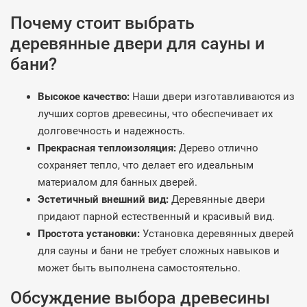
Почему стоит выбрать
деревянные двери для сауны и
бани?
Высокое качество:
Наши двери изготавливаются из
лучших сортов древесины, что обеспечивает их
долговечность и надежность.
Прекрасная теплоизоляция:
Дерево отлично
сохраняет тепло, что делает его идеальным
материалом для банных дверей.
Эстетичный внешний вид:
Деревянные двери
придают парной естественный и красивый вид.
Простота установки:
Установка деревянных дверей
для сауны и бани не требует сложных навыков и
может быть выполнена самостоятельно.
Обсуждение выбора древесины