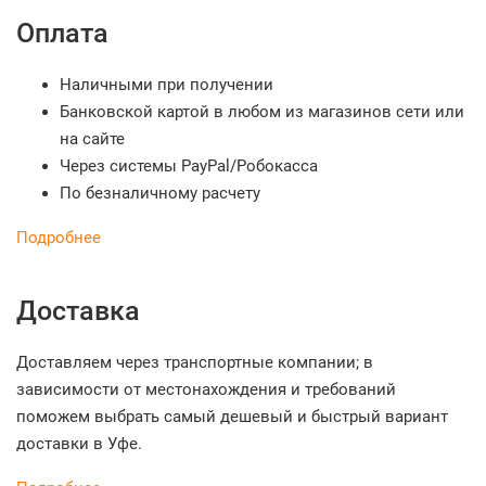
Оплата
Наличными при получении
Банковской картой в любом из магазинов сети или
на сайте
Через системы PayPal/Робокасса
По безналичному расчету
Подробнее
Доставка
Доставляем через транспортные компании; в
зависимости от местонахождения и требований
поможем выбрать самый дешевый и быстрый вариант
доставки в Уфе.