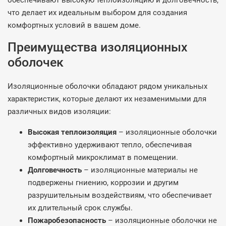
обеспечивают высокую теплоизоляцию и долговечность,
что делает их идеальным выбором для создания
комфортных условий в вашем доме.
Преимущества изоляционных
оболочек
Изоляционные оболочки обладают рядом уникальных
характеристик, которые делают их незаменимыми для
различных видов изоляции:
Высокая теплоизоляция
– изоляционные оболочки
эффективно удерживают тепло, обеспечивая
комфортный микроклимат в помещении.
Долговечность
– изоляционные материалы не
подвержены гниению, коррозии и другим
разрушительным воздействиям, что обеспечивает
их длительный срок службы.
Пожаробезопасность
– изоляционные оболочки не