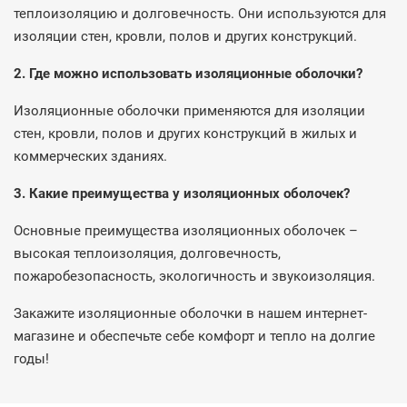
теплоизоляцию и долговечность. Они используются для
изоляции стен, кровли, полов и других конструкций.
2. Где можно использовать изоляционные оболочки?
Изоляционные оболочки применяются для изоляции
стен, кровли, полов и других конструкций в жилых и
коммерческих зданиях.
3. Какие преимущества у изоляционных оболочек?
Основные преимущества изоляционных оболочек –
высокая теплоизоляция, долговечность,
пожаробезопасность, экологичность и звукоизоляция.
Закажите изоляционные оболочки в нашем интернет-
магазине и обеспечьте себе комфорт и тепло на долгие
годы!