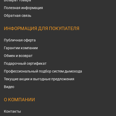
Возврат товара
Полезная информация
Обратная связь
ИНФОРМАЦИЯ ДЛЯ ПОКУПАТЕЛЯ
Публичная оферта
Гарантии компании
Обмен и возврат
Подарочный сертификат
Профессиональный подбор систем дымохода
Текущие акции и выгодные предложения
Видео
О КОМПАНИИ
Контакты