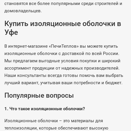
становятся все более популярными среди строителей и
домовладельцев.
Купить изоляционные оболочки в
Уфе
В интернет-магазине «ПечиТеплов» вы можете купить
изоляционные оболочки с доставкой по всей России.
Мы предлагаем выгодные условия покупки и широкий
ассортимент продукции от надежных производителей.
Наши консультанты всегда готовы помочь вам выбрать
лучший вариант, учитывая ваши потребности и бюджет.
Популярные вопросы
1. Что такое изоляционные оболочки?
Изоляционные оболочки – это материалы для
теплоизоляции, которые обеспечивают высокую