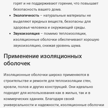
горят и не поддерживают горение, что повышает
безопасность вашего дома.
Экологичность
– натуральные материалы не
выделяют вредных веществ, безопасны для
здоровья человека и окружающей среды.
Звукоизоляция
– помимо теплоизоляции,
изоляционные оболочки обеспечивают хорошую
звукоизоляцию, снижая уровень шума.
Применение изоляционных
оболочек
Изоляционные оболочки широко применяются в
строительстве и ремонте для теплоизоляции стен,
кровли, полов и других конструкций. Они идеально
подходят для использования как в жилых, так и в
коммерческих зданиях. Благодаря своей
универсальности и надежности, изоляционные оболочки