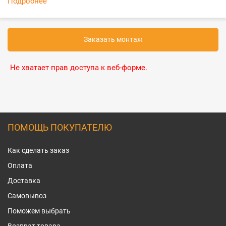
Подробнее
Заказать монтаж
Не хватает прав доступа к веб-форме.
ПОМОЩЬ ПОКУПАТЕЛЮ
Как сделать заказ
Оплата
Доставка
Самовывоз
Поможем выбрать