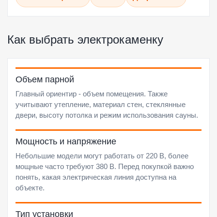
Как выбрать электрокаменку
Объем парной
Главный ориентир - объем помещения. Также
учитывают утепление, материал стен, стеклянные
двери, высоту потолка и режим использования сауны.
Мощность и напряжение
Небольшие модели могут работать от 220 В, более
мощные часто требуют 380 В. Перед покупкой важно
понять, какая электрическая линия доступна на
объекте.
Тип установки