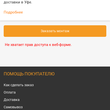
доставки в Уфе.
Подробнее
Заказать монтаж
Не хватает прав доступа к веб-форме.
ПОМОЩЬ ПОКУПАТЕЛЮ
Как сделать заказ
Оплата
Доставка
Самовывоз