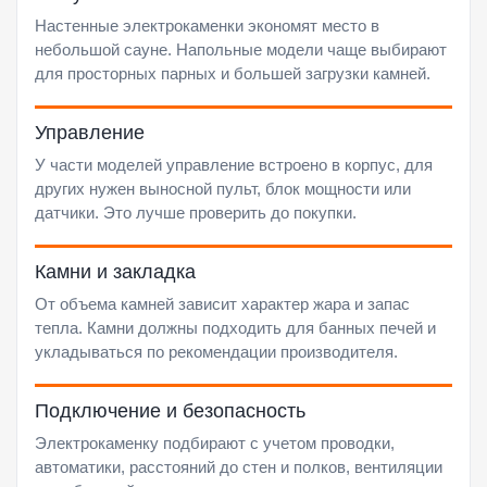
Настенные электрокаменки экономят место в
небольшой сауне. Напольные модели чаще выбирают
для просторных парных и большей загрузки камней.
Управление
У части моделей управление встроено в корпус, для
других нужен выносной пульт, блок мощности или
датчики. Это лучше проверить до покупки.
Камни и закладка
От объема камней зависит характер жара и запас
тепла. Камни должны подходить для банных печей и
укладываться по рекомендации производителя.
Подключение и безопасность
Электрокаменку подбирают с учетом проводки,
автоматики, расстояний до стен и полков, вентиляции