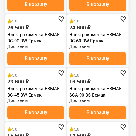
В корзину
В корзину
5.0
5.0
26 500 ₽
24 600 ₽
Электрокаменка ERMAK
Электрокаменка ERMAK
BC-90 BW Ермак
BC-60 BW Ермак
Доставим
Доставим
В корзину
В корзину
5.0
5.0
23 600 ₽
16 500 ₽
Электрокаменка ERMAK
Электрокаменка ERMAK
BC-45 BW Ермак
SCA-90 BS Ермак
Доставим
Доставим
В корзину
В корзину
5.0
5.0
15 500 ₽
14 500 ₽