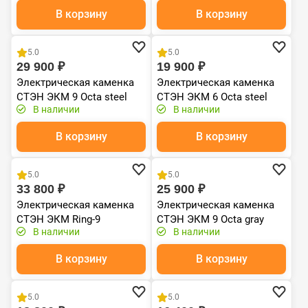
В корзину
В корзину
Хит продаж
Хит продаж
5.0
5.0
29 900 ₽
19 900 ₽
Электрическая каменка
Электрическая каменка
СТЭН ЭКМ 9 Octa steel
СТЭН ЭКМ 6 Octa steel
В наличии
В наличии
В корзину
В корзину
Хит продаж
Хит продаж
5.0
5.0
33 800 ₽
25 900 ₽
Электрическая каменка
Электрическая каменка
СТЭН ЭКМ Ring-9
СТЭН ЭКМ 9 Octa gray
В наличии
В наличии
В корзину
В корзину
Хит продаж
Хит продаж
5.0
5.0