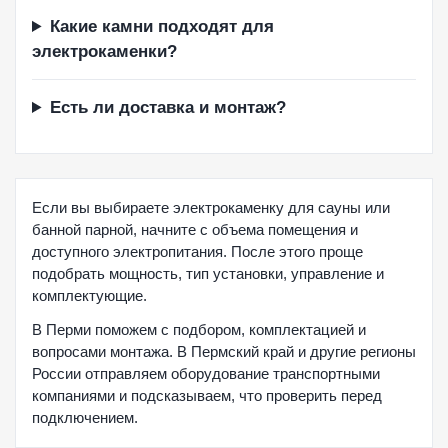
Какие камни подходят для
электрокаменки?
Есть ли доставка и монтаж?
Если вы выбираете электрокаменку для сауны или
банной парной, начните с объема помещения и
доступного электропитания. После этого проще
подобрать мощность, тип установки, управление и
комплектующие.
В Перми поможем с подбором, комплектацией и
вопросами монтажа. В Пермский край и другие регионы
России отправляем оборудование транспортными
компаниями и подсказываем, что проверить перед
подключением.