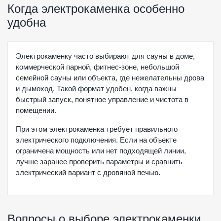
Когда электрокаменка особенно
удобна
Электрокаменку часто выбирают для сауны в доме,
коммерческой парной, фитнес-зоне, небольшой
семейной сауны или объекта, где нежелательны дрова
и дымоход. Такой формат удобен, когда важны
быстрый запуск, понятное управление и чистота в
помещении.
При этом электрокаменка требует правильного
электрического подключения. Если на объекте
ограничена мощность или нет подходящей линии,
лучше заранее проверить параметры и сравнить
электрический вариант с дровяной печью.
Вопросы о выборе электрокаменки