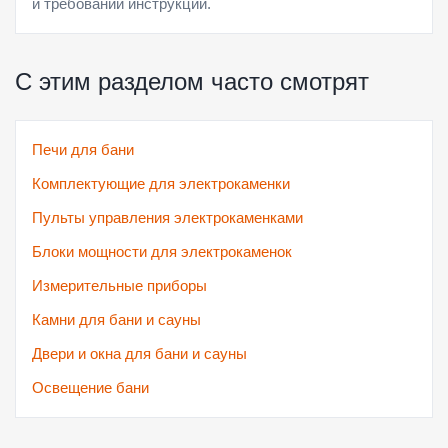
и требований инструкции.
С этим разделом часто смотрят
Печи для бани
Комплектующие для электрокаменки
Пульты управления электрокаменками
Блоки мощности для электрокаменок
Измерительные приборы
Камни для бани и сауны
Двери и окна для бани и сауны
Освещение бани