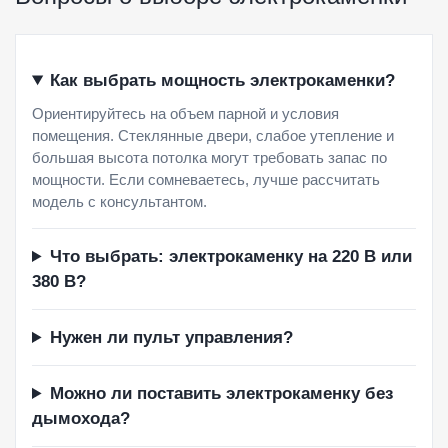
Как выбрать мощность электрокаменки?
Ориентируйтесь на объем парной и условия
помещения. Стеклянные двери, слабое утепление и
большая высота потолка могут требовать запас по
мощности. Если сомневаетесь, лучше рассчитать
модель с консультантом.
Что выбрать: электрокаменку на 220 В или
380 В?
Нужен ли пульт управления?
Можно ли поставить электрокаменку без
дымохода?