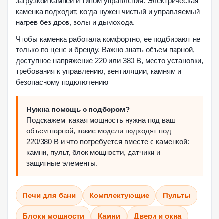
загрузкой камней и типом управления. Электрическая
каменка подходит, когда нужен чистый и управляемый
нагрев без дров, золы и дымохода.
Чтобы каменка работала комфортно, ее подбирают не
только по цене и бренду. Важно знать объем парной,
доступное напряжение 220 или 380 В, место установки,
требования к управлению, вентиляции, камням и
безопасному подключению.
Нужна помощь с подбором?
Подскажем, какая мощность нужна под ваш
объем парной, какие модели подходят под
220/380 В и что потребуется вместе с каменкой:
камни, пульт, блок мощности, датчики и
защитные элементы.
Печи для бани
Комплектующие
Пульты
Блоки мощности
Камни
Двери и окна