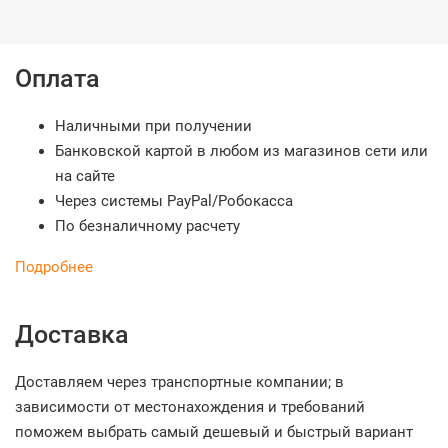
Оплата
Наличными при получении
Банковской картой в любом из магазинов сети или
на сайте
Через системы PayPal/Робокасса
По безналичному расчету
Подробнее
Доставка
Доставляем через транспортные компании; в
зависимости от местонахождения и требований
поможем выбрать самый дешевый и быстрый вариант