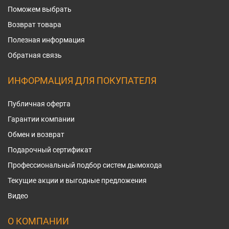
Поможем выбрать
Возврат товара
Полезная информация
Обратная связь
ИНФОРМАЦИЯ ДЛЯ ПОКУПАТЕЛЯ
Публичная оферта
Гарантии компании
Обмен и возврат
Подарочный сертификат
Профессиональный подбор систем дымохода
Текущие акции и выгодные предложения
Видео
О КОМПАНИИ