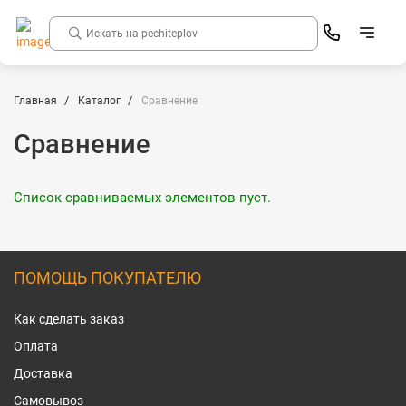
Главная
Каталог
Сравнение
Сравнение
Список сравниваемых элементов пуст.
ПОМОЩЬ ПОКУПАТЕЛЮ
Как сделать заказ
Оплата
Доставка
Самовывоз