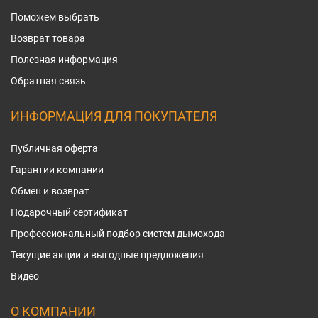
Поможем выбрать
Возврат товара
Полезная информация
Обратная связь
ИНФОРМАЦИЯ ДЛЯ ПОКУПАТЕЛЯ
Публичная оферта
Гарантии компании
Обмен и возврат
Подарочный сертификат
Профессиональный подбор систем дымохода
Текущие акции и выгодные предложения
Видео
О КОМПАНИИ